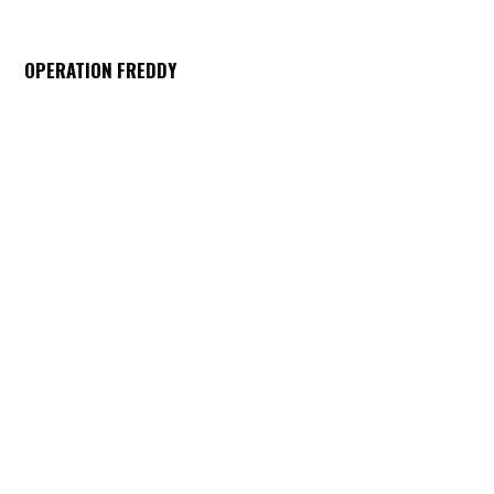
OPERATION FREDDY