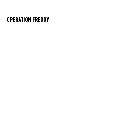
OPERATION FREDDY